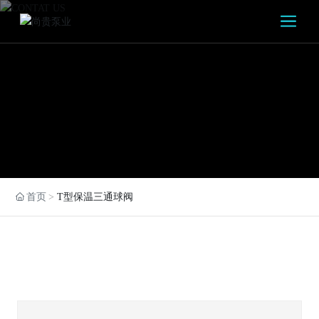
首页
T型保温三通球阀